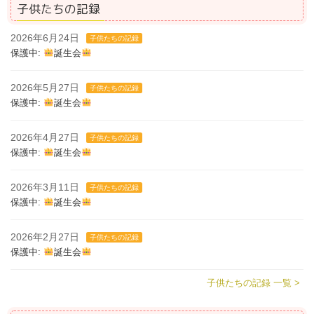
子供たちの記録
2026年6月24日
子供たちの記録
保護中:
誕生会
2026年5月27日
子供たちの記録
保護中:
誕生会
2026年4月27日
子供たちの記録
保護中:
誕生会
2026年3月11日
子供たちの記録
保護中:
誕生会
2026年2月27日
子供たちの記録
保護中:
誕生会
子供たちの記録 一覧 >