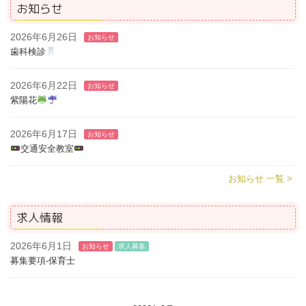
お知らせ
2026年6月26日
お知らせ
歯科検診
2026年6月22日
お知らせ
紫陽花
2026年6月17日
お知らせ
交通安全教室
お知らせ 一覧 >
求人情報
2026年6月1日
お知らせ
求人募集
募集要項-保育士