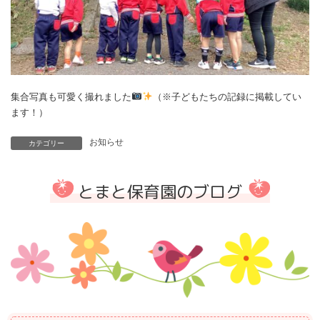
集合写真も可愛く撮れました
（※子どもたちの記録に掲載してい
ます！）
お知らせ
カテゴリー
とまと保育園のブログ