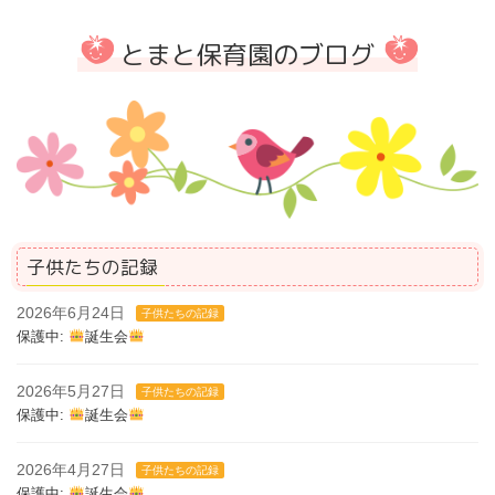
とまと保育園のブログ
子供たちの記録
2026年6月24日
子供たちの記録
保護中:
誕生会
2026年5月27日
子供たちの記録
保護中:
誕生会
2026年4月27日
子供たちの記録
保護中:
誕生会