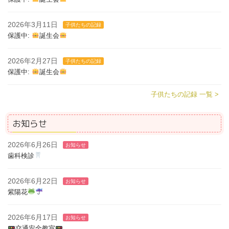
2026年3月11日
子供たちの記録
保護中:
誕生会
2026年2月27日
子供たちの記録
保護中:
誕生会
子供たちの記録 一覧 >
お知らせ
2026年6月26日
お知らせ
歯科検診
2026年6月22日
お知らせ
紫陽花
2026年6月17日
お知らせ
交通安全教室