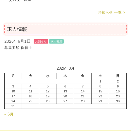
お知らせ 一覧 >
求人情報
2026年6月1日
お知らせ
求人募集
募集要項-保育士
2026年8月
月
火
水
木
金
土
日
1
2
3
4
5
6
7
8
9
10
11
12
13
14
15
16
17
18
19
20
21
22
23
24
25
26
27
28
29
30
31
« 6月