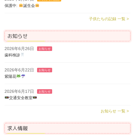
保護中:
誕生会
子供たちの記録 一覧 >
お知らせ
2026年6月26日
お知らせ
歯科検診
2026年6月22日
お知らせ
紫陽花
2026年6月17日
お知らせ
交通安全教室
お知らせ 一覧 >
求人情報