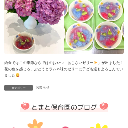
給食ではこの季節ならではのおやつ「あじさいゼリー
」が出ました！
花の色を感じる、ぶどうとラムネ味のゼリーに子ども達もよろこんでい
ました
お知らせ
カテゴリー
とまと保育園のブログ