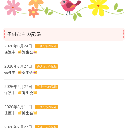
子供たちの記録
2026年6月24日
子供たちの記録
保護中:
誕生会
2026年5月27日
子供たちの記録
保護中:
誕生会
2026年4月27日
子供たちの記録
保護中:
誕生会
2026年3月11日
子供たちの記録
保護中:
誕生会
2026年2月27日
子供たちの記録