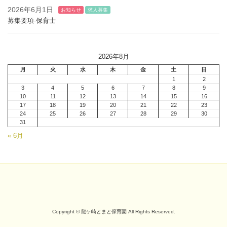
2026年6月1日
お知らせ
求人募集
募集要項-保育士
2026年8月
月
火
水
木
金
土
日
1
2
3
4
5
6
7
8
9
10
11
12
13
14
15
16
17
18
19
20
21
22
23
24
25
26
27
28
29
30
31
« 6月
Copyright © 龍ケ崎とまと保育園 All Rights Reserved.