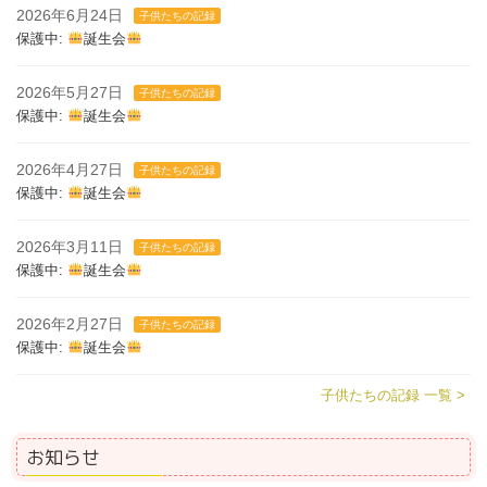
2026年6月24日
子供たちの記録
保護中:
誕生会
2026年5月27日
子供たちの記録
保護中:
誕生会
2026年4月27日
子供たちの記録
保護中:
誕生会
2026年3月11日
子供たちの記録
保護中:
誕生会
2026年2月27日
子供たちの記録
保護中:
誕生会
子供たちの記録 一覧 >
お知らせ