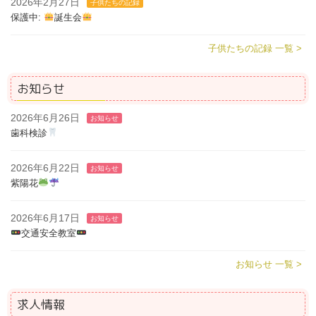
2026年2月27日
子供たちの記録
保護中:
誕生会
子供たちの記録 一覧 >
お知らせ
2026年6月26日
お知らせ
歯科検診
2026年6月22日
お知らせ
紫陽花
2026年6月17日
お知らせ
交通安全教室
お知らせ 一覧 >
求人情報