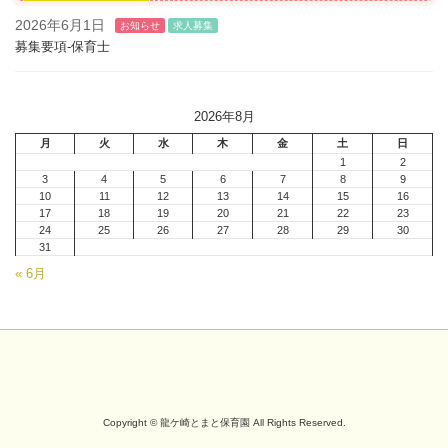
2026年6月1日
お知らせ
求人募集
募集要項-保育士
2026年8月
月
火
水
木
金
土
日
1
2
3
4
5
6
7
8
9
10
11
12
13
14
15
16
17
18
19
20
21
22
23
24
25
26
27
28
29
30
31
« 6月
Copyright © 龍ケ崎とまと保育園 All Rights Reserved.