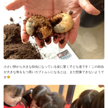
小さい卵から大きな幼虫になっている姿に驚く子ども達です！この幼虫
が大きな角をもつ黒いカブトムシになるとは、まだ想像できないようで
す