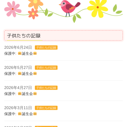
子供たちの記録
2026年6月24日
子供たちの記録
保護中:
誕生会
2026年5月27日
子供たちの記録
保護中:
誕生会
2026年4月27日
子供たちの記録
保護中:
誕生会
2026年3月11日
子供たちの記録
保護中:
誕生会