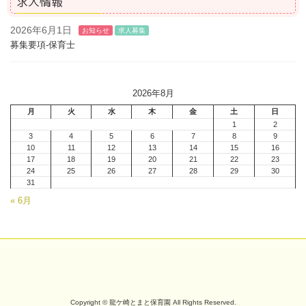
求人情報
2026年6月1日
お知らせ
求人募集
募集要項-保育士
2026年8月
月
火
水
木
金
土
日
1
2
3
4
5
6
7
8
9
10
11
12
13
14
15
16
17
18
19
20
21
22
23
24
25
26
27
28
29
30
31
« 6月
Copyright © 龍ケ崎とまと保育園 All Rights Reserved.