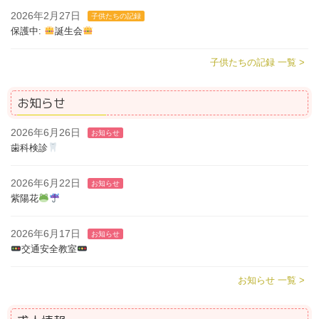
2026年2月27日
子供たちの記録
保護中:
誕生会
子供たちの記録 一覧 >
お知らせ
2026年6月26日
お知らせ
歯科検診
2026年6月22日
お知らせ
紫陽花
2026年6月17日
お知らせ
交通安全教室
お知らせ 一覧 >