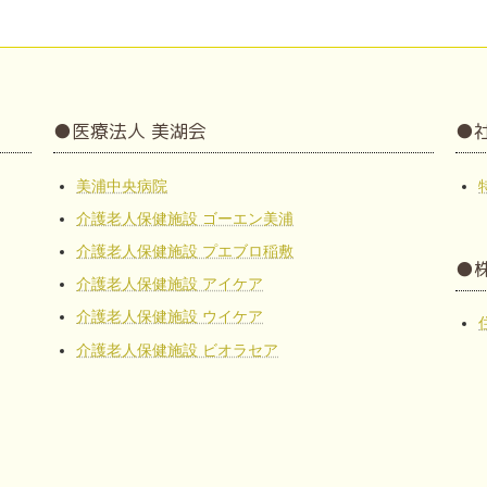
●医療法人 美湖会
●
美浦中央病院
介護老人保健施設 ゴーエン美浦
介護老人保健施設 プエブロ稲敷
●
介護老人保健施設 アイケア
介護老人保健施設 ウイケア
介護老人保健施設 ビオラセア