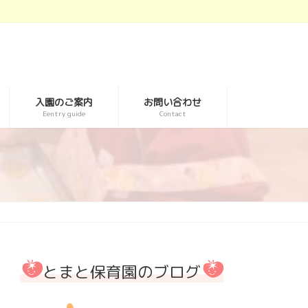
入園のご案内
お問い合わせ
Eentry guide
Contact
とまと保育園のブログ