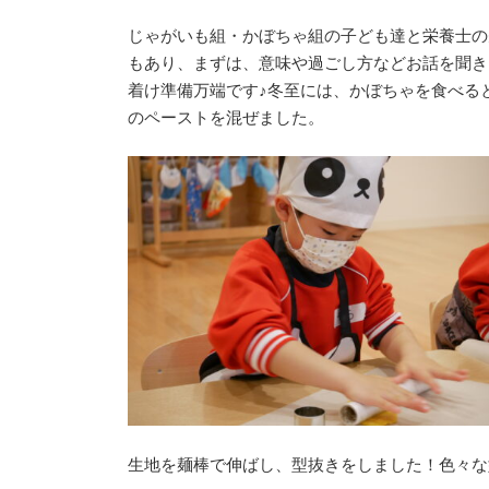
じゃがいも組・かぼちゃ組の子ども達と栄養士の
もあり、まずは、意味や過ごし方などお話を聞き
着け準備万端です♪冬至には、かぼちゃを食べる
のペーストを混ぜました。
生地を麺棒で伸ばし、型抜きをしました！色々な