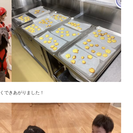
くできあがりました！