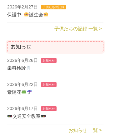
2026年2月27日
子供たちの記録
保護中:
誕生会
子供たちの記録 一覧 >
お知らせ
2026年6月26日
お知らせ
歯科検診
2026年6月22日
お知らせ
紫陽花
2026年6月17日
お知らせ
交通安全教室
お知らせ 一覧 >