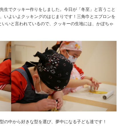
先生でクッキー作りをしました。今日が「冬至」と言うこと
、いよいよクッキングのはじまりです！三角巾とエプロンを
といいと言われているので、クッキーの生地には、かぼちゃ
型の中から好きな型を選び、夢中になる子ども達です！