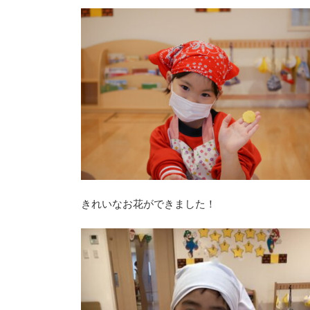
きれいなお花ができました！