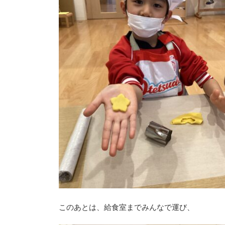
このあとは、給食室までみんなで運び、