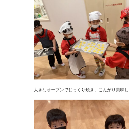
大きなオーブンでじっくり焼き、こんがり美味し