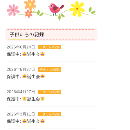
子供たちの記録
2026年6月24日
子供たちの記録
保護中:
誕生会
2026年5月27日
子供たちの記録
保護中:
誕生会
2026年4月27日
子供たちの記録
保護中:
誕生会
2026年3月11日
子供たちの記録
保護中:
誕生会