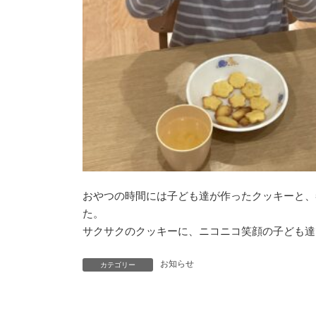
おやつの時間には子ども達が作ったクッキーと、
た。
サクサクのクッキーに、ニコニコ笑顔の子ども達
お知らせ
カテゴリー