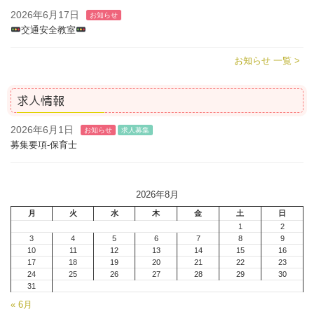
2026年6月17日
お知らせ
交通安全教室
お知らせ 一覧 >
求人情報
2026年6月1日
お知らせ
求人募集
募集要項-保育士
2026年8月
月
火
水
木
金
土
日
1
2
3
4
5
6
7
8
9
10
11
12
13
14
15
16
17
18
19
20
21
22
23
24
25
26
27
28
29
30
31
« 6月