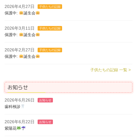
2026年4月27日
子供たちの記録
保護中:
誕生会
2026年3月11日
子供たちの記録
保護中:
誕生会
2026年2月27日
子供たちの記録
保護中:
誕生会
子供たちの記録 一覧 >
お知らせ
2026年6月26日
お知らせ
歯科検診
2026年6月22日
お知らせ
紫陽花