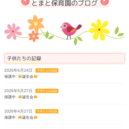
とまと保育園のブログ
子供たちの記録
2026年6月24日
子供たちの記録
保護中:
誕生会
2026年5月27日
子供たちの記録
保護中:
誕生会
2026年4月27日
子供たちの記録
保護中:
誕生会