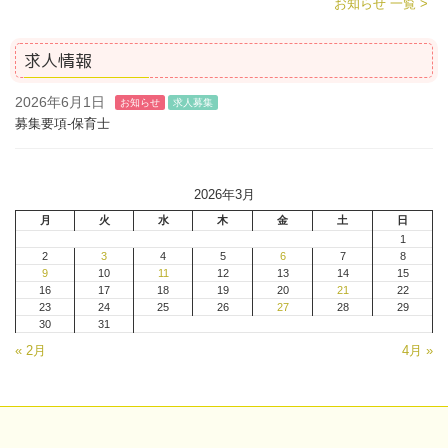
お知らせ 一覧 >
求人情報
2026年6月1日
お知らせ
求人募集
募集要項-保育士
2026年3月
月
火
水
木
金
土
日
1
2
3
4
5
6
7
8
9
10
11
12
13
14
15
16
17
18
19
20
21
22
23
24
25
26
27
28
29
30
31
« 2月
4月 »