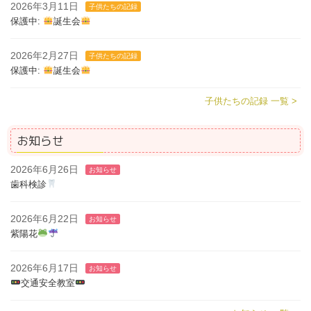
2026年3月11日
子供たちの記録
保護中:
誕生会
2026年2月27日
子供たちの記録
保護中:
誕生会
子供たちの記録 一覧 >
お知らせ
2026年6月26日
お知らせ
歯科検診
2026年6月22日
お知らせ
紫陽花
2026年6月17日
お知らせ
交通安全教室